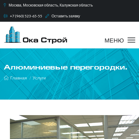
Москва, Московская область, Калужская область
+7 (960) 523-65-55
Оставить заявку
Алюминиевые перегородки.
Главная
Услуги