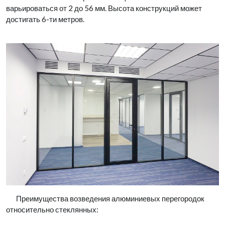
варьироваться от 2 до 56 мм. Высота конструкций может
достигать 6-ти метров.
Преимущества возведения алюминиевых перегородок
относительно стеклянных: