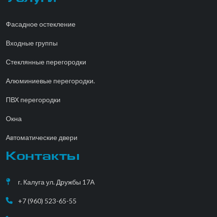
Фасадное остекление
Входные группы
Стеклянные перегородки
Алюминиевые перегородки.
ПВХ перегородки
Окна
Автоматические двери
Контакты
г. Калуга ул. Дружбы 17А
+7 (960) 523-65-55