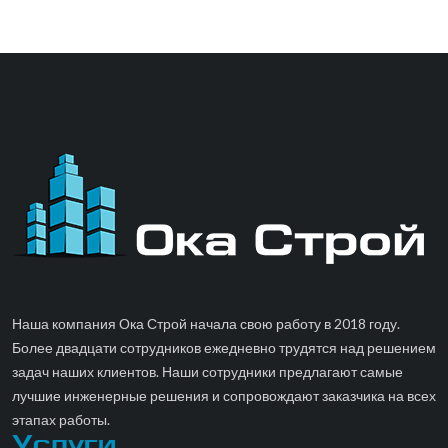
Наша компания Ока Строй начала свою работу в 2018 году.
Более двадцати сотрудников ежедневно трудятся над решением
задач наших клиентов. Наши сотрудники предлагают самые
лучшие инженерные решения и сопровождают заказчика на всех
этапах работы.
Услуги