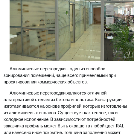
Алюминиевые перегородки – один из способов
зонирования помещений, чаще всего применяемый при
проектировании коммерческих объектов.
Алюминиевые перегородки являются отличной
альтернативой стенам из бетона и пластика. Конструкции
изготавливаются на основе профилей, которые изготовлены
из алюминиевых сплавов. Существует как теплое, так и
холодное исполнение. В зависимости от потребностей
заказчика профиль может быть окрашен в любой цвет RAL
или нанесено иное покрытие. Толщина заполнения может