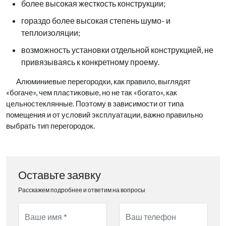
более высокая жесткость конструкции;
гораздо более высокая степень шумо- и
теплоизоляции;
возможность установки отдельной конструкцией, не
привязываясь к конкретному проему.
Алюминиевые перегородки, как правило, выглядят
«богаче», чем пластиковые, но не так «богато», как
цельностеклянные. Поэтому в зависимости от типа
помещения и от условий эксплуатации, важно правильно
выбрать тип перегородок.
Оставьте заявку
Расскажем подробнее и ответим на вопросы