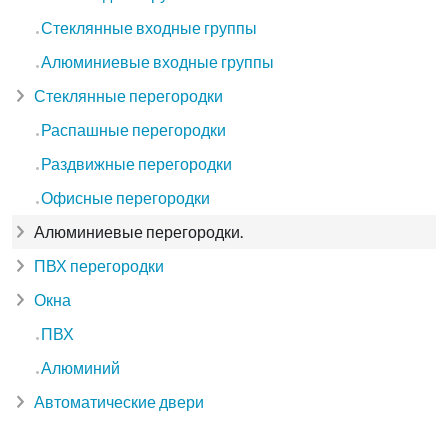
Стеклянные входные группы
Алюминиевые входные группы
Стеклянные перегородки
Распашные перегородки
Раздвижные перегородки
Офисные перегородки
Алюминиевые перегородки.
ПВХ перегородки
Окна
ПВХ
Алюминий
Автоматические двери