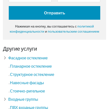
Отправить
Нажимая на кнопку, вы соглашаетесь с
политикой
конфиденциальности
и
пользовательским соглашением
Другие услуги
Фасадное остекление
Планарное остекление
Структурное остекление
Навесные фасады
Стоечно-ригельное
Входные группы
ПВХ входные группы