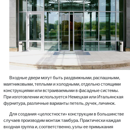
Входные двери могут быть раздвижными, распашными,
маятниковыми, теплыми и холодными, отдельно стоящими
конструкциями или встраиваемыми в фасадные системы.
При изготовлении используется Немецкая или Итальянская
фурнитура, различные варианты петель, ручек, личинок.
Для создания «целостности» конструкции в большинстве
случаев производим монтаж тамбура. Практически каждая
входная группа и, соответственно, узлы ее примыкания