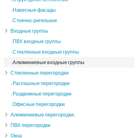
Навесные фасады
Стоечно-ригельное
Входные группы
ПВХ входные группы
Стеклянные входные группы
Алюминиевые входные группы
Стеклянные перегородки
Распашные перегородки
Раздвижные перегородки
Офисные перегородки
Алюминиевые перегородки.
ПВХ перегородки
Окна