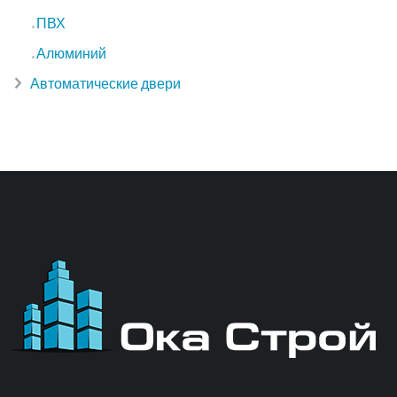
ПВХ
Алюминий
Автоматические двери