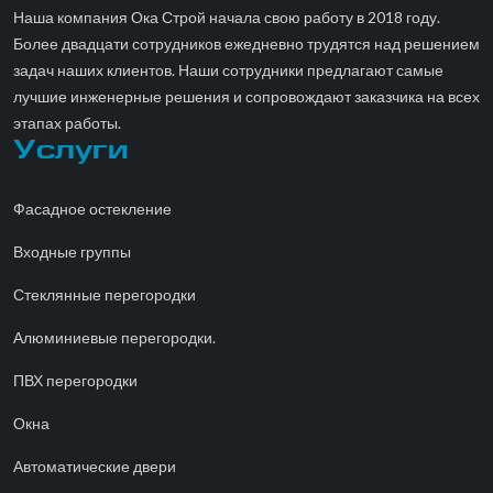
Наша компания Ока Строй начала свою работу в 2018 году.
Более двадцати сотрудников ежедневно трудятся над решением
задач наших клиентов. Наши сотрудники предлагают самые
лучшие инженерные решения и сопровождают заказчика на всех
этапах работы.
Услуги
Фасадное остекление
Входные группы
Стеклянные перегородки
Алюминиевые перегородки.
ПВХ перегородки
Окна
Автоматические двери