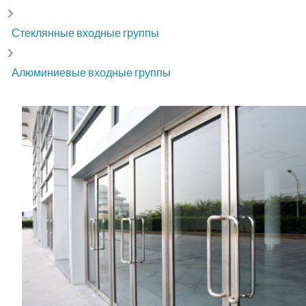
Стеклянные входные группы
Алюминиевые входные группы