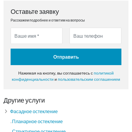
Оставьте заявку
Расскажем подробнее и ответим на вопросы
Отправить
Нажимая на кнопку, вы соглашаетесь с
политикой
конфиденциальности
и
пользовательским соглашением
Другие услуги
Фасадное остекление
Планарное остекление
Структурное остекление