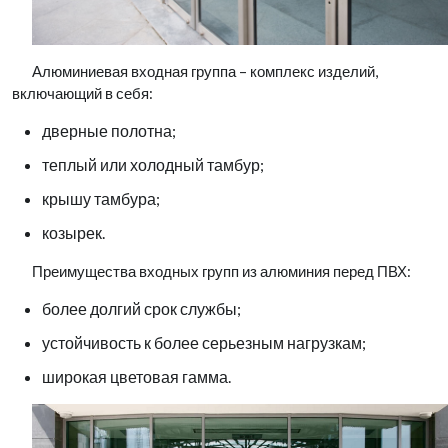
Алюминиевая входная группа – комплекс изделий,
включающий в себя:
дверные полотна;
теплый или холодный тамбур;
крышу тамбура;
козырек.
Преимущества входных групп из алюминия перед ПВХ:
более долгий срок службы;
устойчивость к более серьезным нагрузкам;
широкая цветовая гамма.