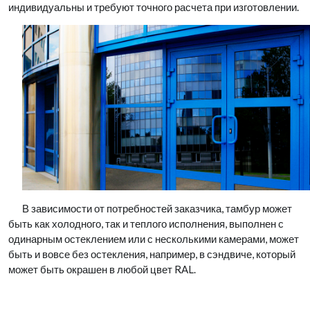
индивидуальны и требуют точного расчета при изготовлении.
В зависимости от потребностей заказчика, тамбур может
быть как холодного, так и теплого исполнения, выполнен с
одинарным остеклением или с несколькими камерами, может
быть и вовсе без остекления, например, в сэндвиче, который
может быть окрашен в любой цвет RAL.