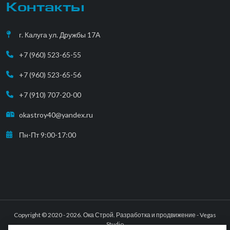
Контакты
г. Калуга ул. Дружбы 17А
+7 (960) 523-65-55
+7 (960) 523-65-56
+7 (910) 707-20-00
okastroy40@yandex.ru
Пн-Пт 9:00-17:00
Copyright © 2020 - 2026. Ока Строй. Разработка и продвижение -
Vegas
Studio