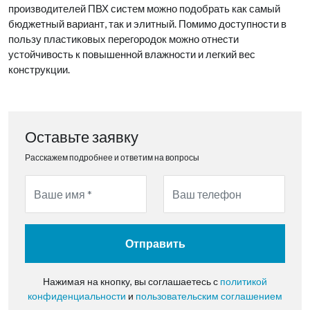
производителей ПВХ систем можно подобрать как самый
бюджетный вариант, так и элитный. Помимо доступности в
пользу пластиковых перегородок можно отнести
устойчивость к повышенной влажности и легкий вес
конструкции.
Оставьте заявку
Расскажем подробнее и ответим на вопросы
Отправить
Нажимая на кнопку, вы соглашаетесь с
политикой
конфиденциальности
и
пользовательским соглашением