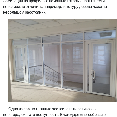
ламинации на профиль, с помощью которых практически
невозможно отличить, например, текстуру дерева даже на
небольшом расстоянии.
Одно из самых главных достоинств пластиковых
перегородок – это доступность. Благодаря многообразию