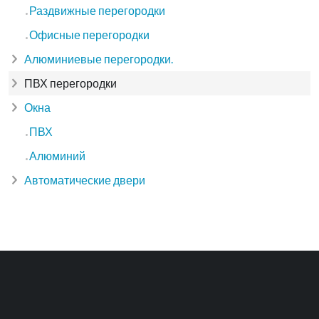
Раздвижные перегородки
Офисные перегородки
Алюминиевые перегородки.
ПВХ перегородки
Окна
ПВХ
Алюминий
Автоматические двери