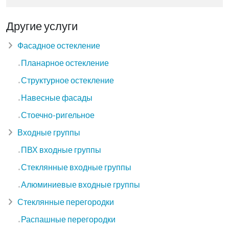
Другие услуги
Фасадное остекление
Планарное остекление
Структурное остекление
Навесные фасады
Стоечно-ригельное
Входные группы
ПВХ входные группы
Стеклянные входные группы
Алюминиевые входные группы
Стеклянные перегородки
Распашные перегородки